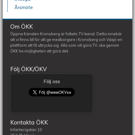
Årsmöte
Om ÖKK
Öppna Kanalen Kronoberg är folkets TV-kanal. Detta innebär
att vi finns till för att ge medborgare i Kronoberg och Växjö en
plattform att få uttrycka sig. Alla som vill göra TV, ska genom
ÖKK ha möjligheten att göra det.
Följ ÖKK/ÖKV
Följ oss
Kontakta ÖKK
Infanterigatan 10