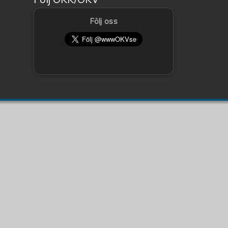
Följ oss