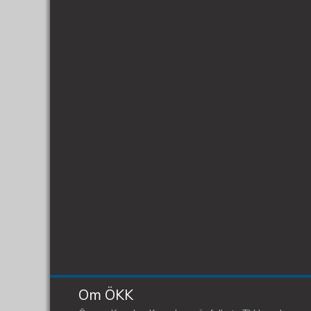
Om ÖKK